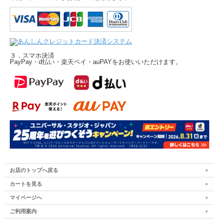
３．スマホ決済
PayPay・d払い・楽天ペイ・auPAYをお使いいただけます。
お店のトップへ戻る
カートを見る
マイページへ
ご利用案内