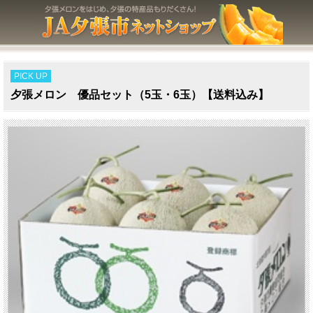
PICK UP
夕張メロン 優品セット（5玉・6玉）【送料込み】