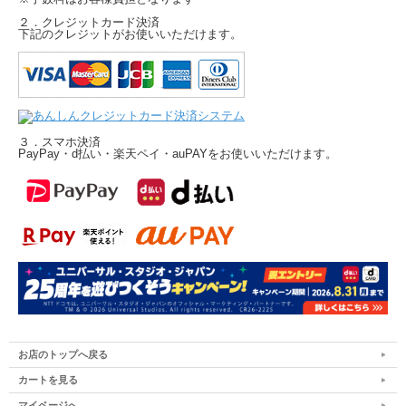
２．クレジットカード決済
下記のクレジットがお使いいただけます。
３．スマホ決済
PayPay・d払い・楽天ペイ・auPAYをお使いいただけます。
お店のトップへ戻る
カートを見る
マイページへ