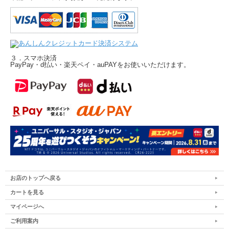
３．スマホ決済
PayPay・d払い・楽天ペイ・auPAYをお使いいただけます。
お店のトップへ戻る
カートを見る
マイページへ
ご利用案内