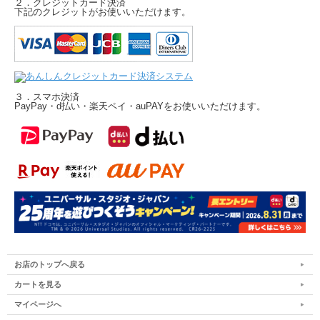
２．クレジットカード決済
下記のクレジットがお使いいただけます。
３．スマホ決済
PayPay・d払い・楽天ペイ・auPAYをお使いいただけます。
お店のトップへ戻る
カートを見る
マイページへ